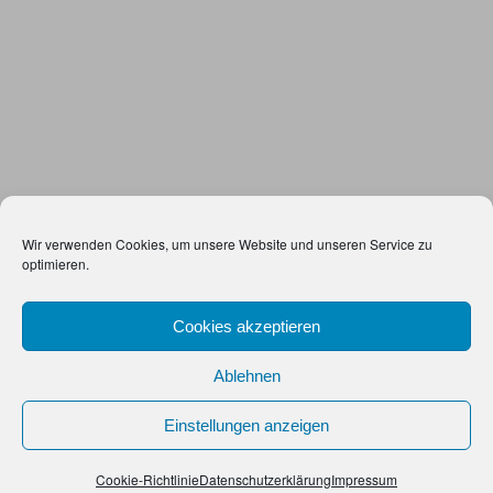
Wir verwenden Cookies, um unsere Website und unseren Service zu
optimieren.
Cookies akzeptieren
Ablehnen
Einstellungen anzeigen
Cookie-Richtlinie
Datenschutzerklärung
Impressum