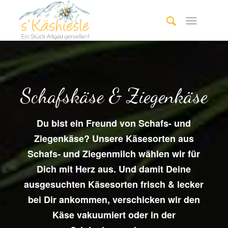
Schafskäse & Ziegenkäse
Du bist ein Freund von Schafs- und
Ziegenkäse? Unsere Käsesorten aus
Schafs- und Ziegenmilch wählen wir für
Dich mit Herz aus. Und damit Deine
ausgesuchten Käsesorten frisch & lecker
bei Dir ankommen, verschicken wir den
Käse vakuumiert oder in der