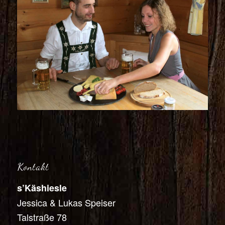
Kontakt
s’Käshiesle
Jessica & Lukas Speiser
Talstraße 78