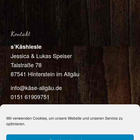
Kontakt
s’Käshiesle
Jessica & Lukas Speiser
Talstraße 78
87541 Hinterstein im Allgäu
info@käse-allgäu.de
0151 61909751
Wir verwenden Cookies, um unsere Website und unseren Service zu
optimieren.