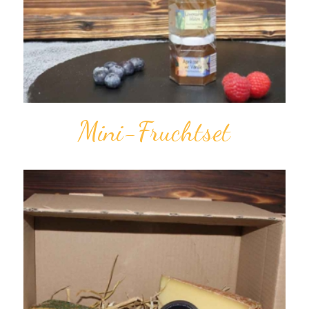
Mini-Fruchtset