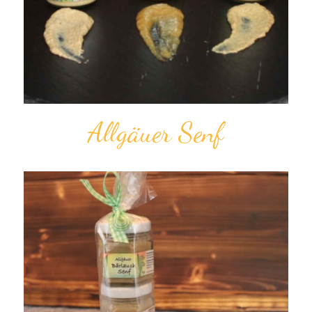
Allgäuer Senf