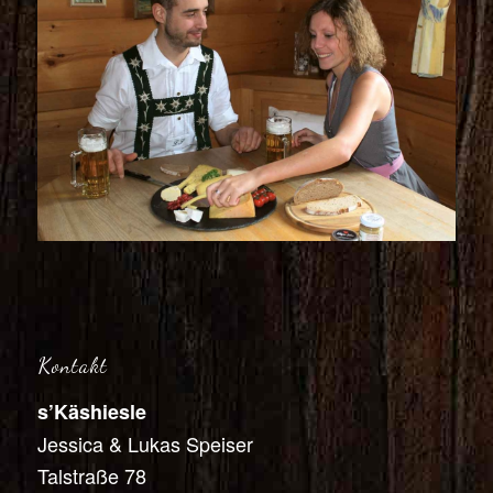
Kontakt
s’Käshiesle
Jessica & Lukas Speiser
Talstraße 78