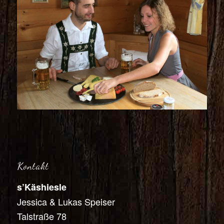
Kontakt
s’Käshiesle
Jessica & Lukas Speiser
Talstraße 78