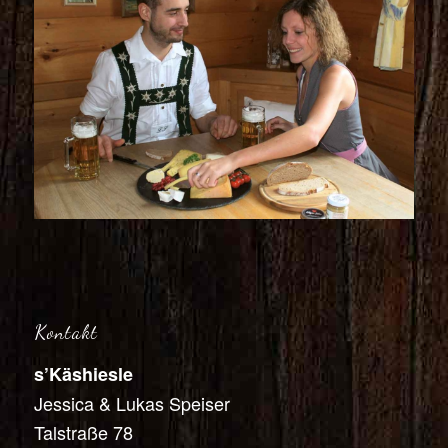
Kontakt
s’Käshiesle
Jessica & Lukas Speiser
Talstraße 78