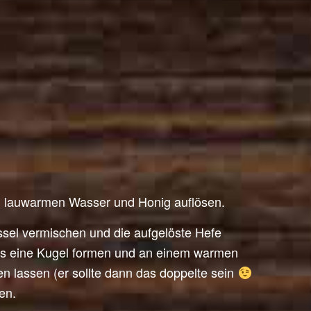
im lauwarmen Wasser und Honig auflösen.
ssel vermischen und die aufgelöste Hefe
us eine Kugel formen und an einem warmen
n lassen (er sollte dann das doppelte sein
en.