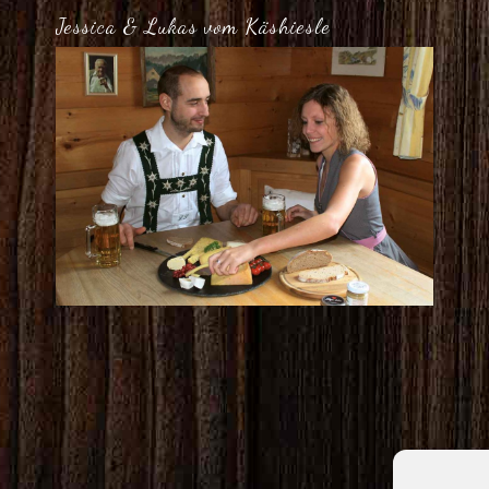
Jessica & Lukas vom Käshiesle