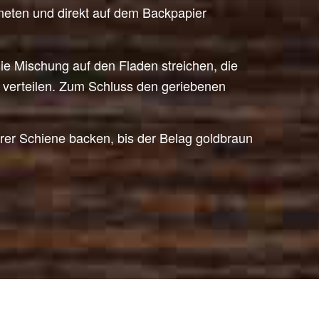
neten und direkt auf dem Backpapier
ie Mischung auf den Fladen streichen, die
verteilen. Zum Schluss den geriebenen
erer Schiene backen, bis der Belag goldbraun