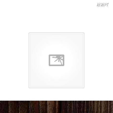
REZEPT