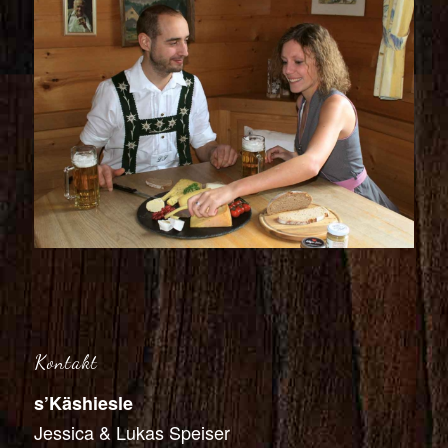
Kontakt
s’Käshiesle
Jessica & Lukas Speiser