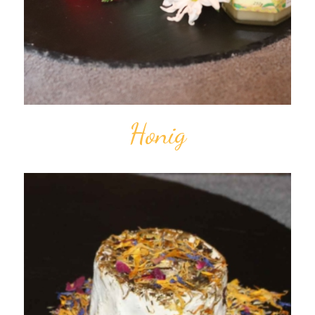
Honig